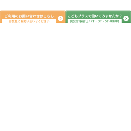
新着記事
R8.7月イベント・余暇・活動情報
2026.07.01