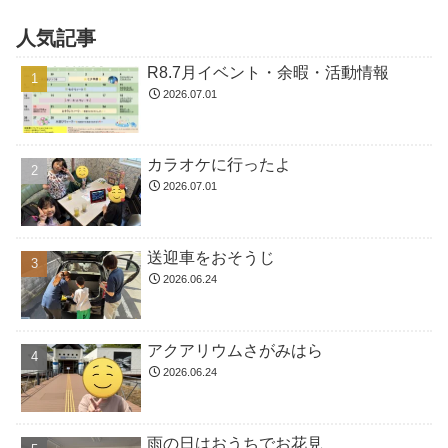
人気記事
R8.7月イベント・余暇・活動情報
2026.07.01
カラオケに行ったよ
2026.07.01
送迎車をおそうじ
2026.06.24
アクアリウムさがみはら
2026.06.24
雨の日はおうちでお花見