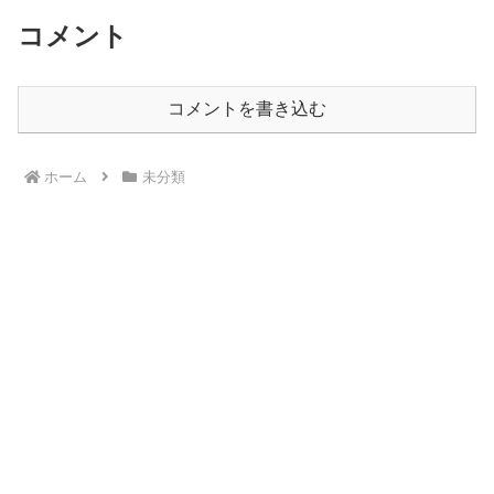
コメント
コメントを書き込む
ホーム
未分類