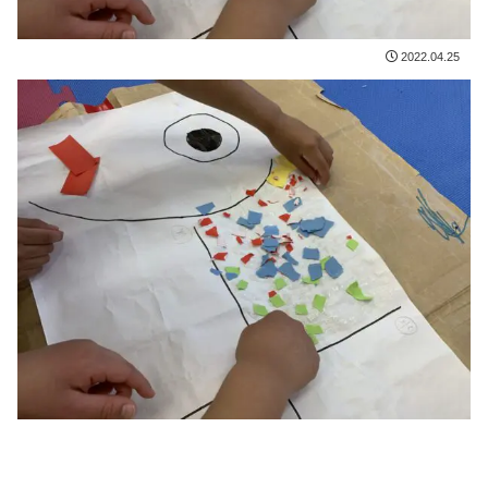
2022.04.25