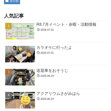
未分類
人気記事
R8.7月イベント・余暇・活動情報
2026.07.01
カラオケに行ったよ
2026.07.01
送迎車をおそうじ
2026.06.24
アクアリウムさがみはら
2026.06.24