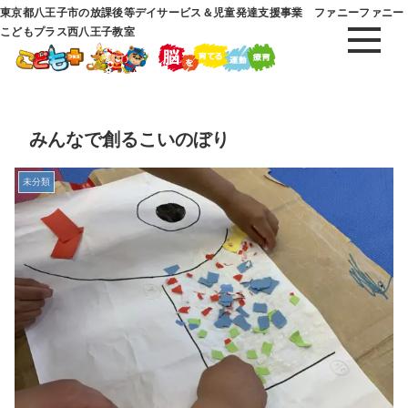
東京都八王子市の放課後等デイサービス＆児童発達支援事業 ファニーファニー
こどもプラス西八王子教室
みんなで創るこいのぼり
未分類