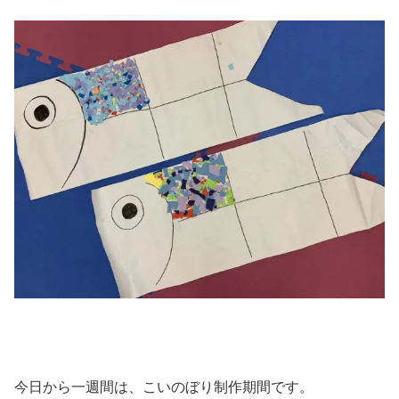
今日から一週間は、こいのぼり制作期間です。