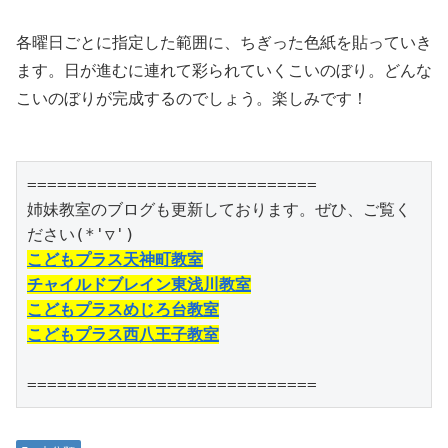
各曜日ごとに指定した範囲に、ちぎった色紙を貼っていき
ます。日が進むに連れて彩られていくこいのぼり。どんな
こいのぼりが完成するのでしょう。楽しみです！
=============================

姉妹教室のブログも更新しております。ぜひ、ご覧く
こどもプラス天神町教室
チャイルドブレイン東浅川教室
こどもプラスめじろ台教室
こどもプラス西八王子教室
=============================