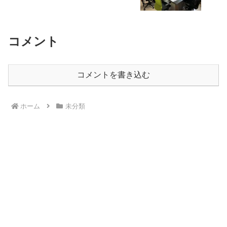
コメント
コメントを書き込む
ホーム
未分類