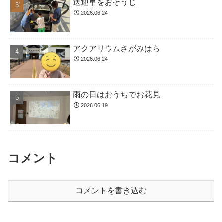
送迎車をおそうじ
2026.06.24
アクアリウムさがみはら
2026.06.24
雨の日はおうちでお花見
2026.06.19
コメント
コメントを書き込む