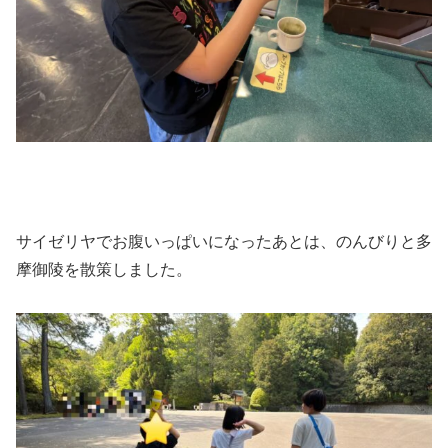
サイゼリヤでお腹いっぱいになったあとは、のんびりと多
摩御陵を散策しました。