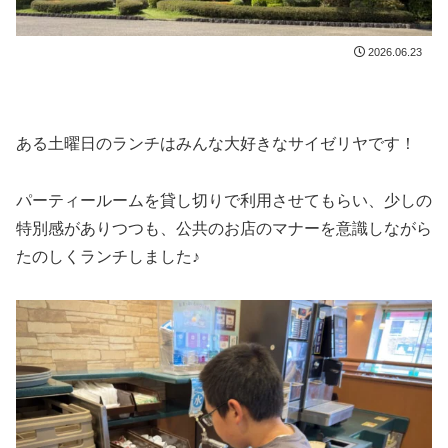
2026.06.23
ある土曜日のランチはみんな大好きなサイゼリヤです！
パーティールームを貸し切りで利用させてもらい、少しの
特別感がありつつも、公共のお店のマナーを意識しながら
たのしくランチしました♪