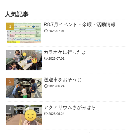
人気記事
R8.7月イベント・余暇・活動情報
2026.07.01
カラオケに行ったよ
2026.07.01
送迎車をおそうじ
2026.06.24
アクアリウムさがみはら
2026.06.24