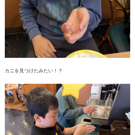
カニを見つけたみたい！？