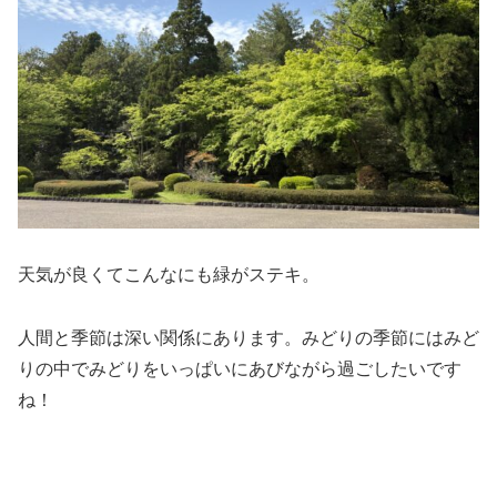
天気が良くてこんなにも緑がステキ。
人間と季節は深い関係にあります。みどりの季節にはみど
りの中でみどりをいっぱいにあびながら過ごしたいです
ね！