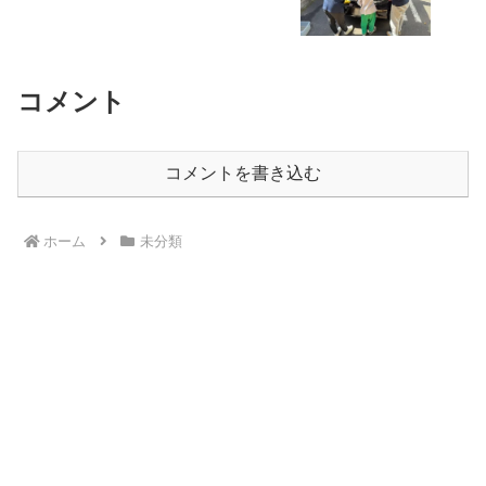
コメント
コメントを書き込む
ホーム
未分類